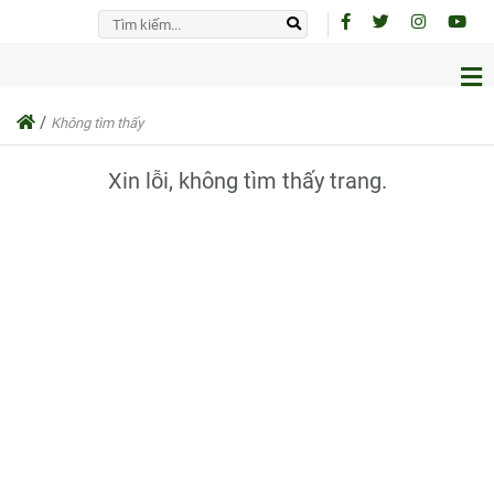
/
Không tìm thấy
Xin lỗi, không tìm thấy trang.