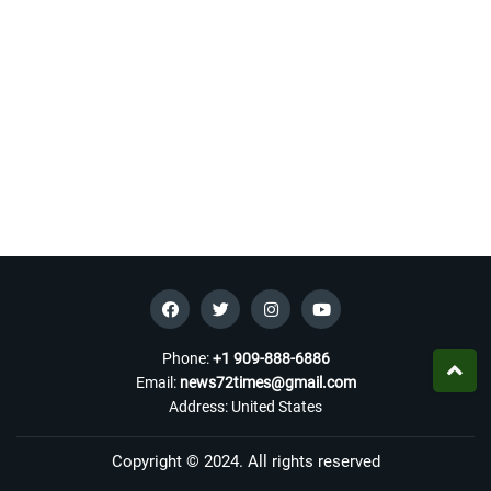
Phone:
+1 909-888-6886
Email:
news72times@gmail.com
Address: United States
Copyright © 2024. All rights reserved