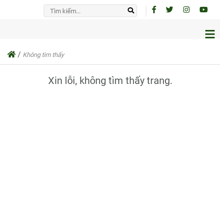
/
Không tìm thấy
Xin lỗi, không tìm thấy trang.