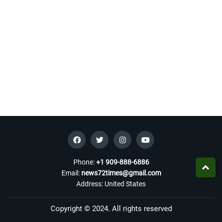
Phone:
+1 909-888-6886
Email:
news72times@gmail.com
Address: United States
Copyright © 2024. All rights reserved