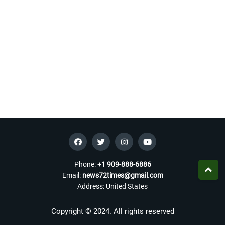
Phone:
+1 909-888-6886
Email:
news72times@gmail.com
Address: United States
Copyright © 2024. All rights reserved