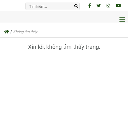
/
Không tìm thấy
Xin lỗi, không tìm thấy trang.