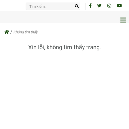
/
Không tìm thấy
Xin lỗi, không tìm thấy trang.