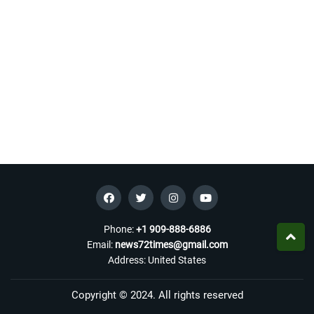
Phone:
+1 909-888-6886
Email:
news72times@gmail.com
Address: United States
Copyright © 2024. All rights reserved